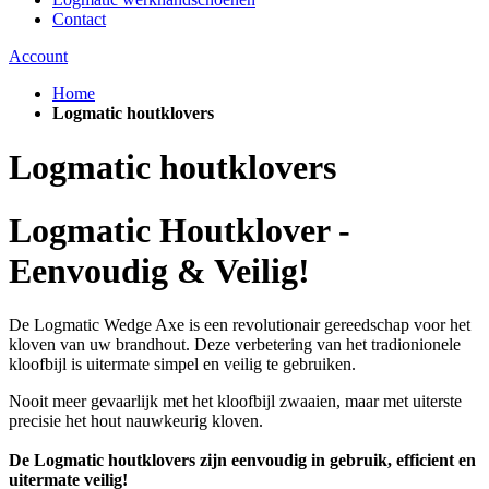
Contact
Account
Home
Logmatic houtklovers
Logmatic houtklovers
Logmatic Houtklover -
Eenvoudig & Veilig!
De Logmatic Wedge Axe is een revolutionair gereedschap voor het
kloven van uw brandhout. Deze verbetering van het tradionionele
kloofbijl is uitermate simpel en veilig te gebruiken.
Nooit meer gevaarlijk met het kloofbijl zwaaien, maar met uiterste
precisie het hout nauwkeurig kloven.
De Logmatic houtklovers zijn eenvoudig in gebruik, efficient en
uitermate veilig!