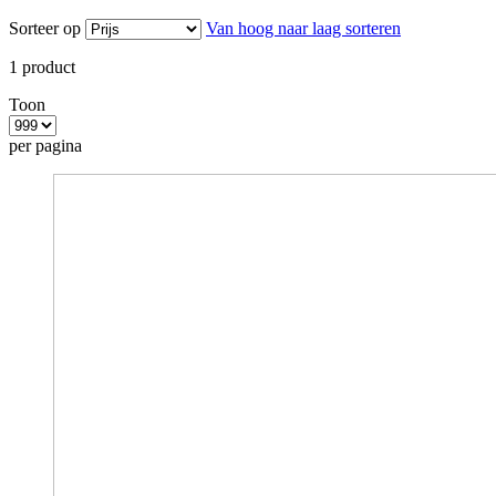
Sorteer op
Van hoog naar laag sorteren
1
product
Toon
per pagina